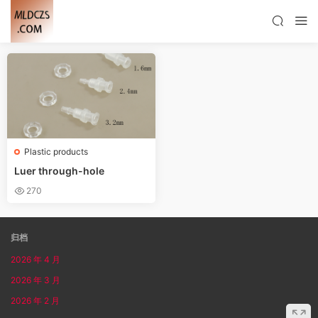
Plastic products
Luer through-hole
270
归档
2026 年 4 月
2026 年 3 月
2026 年 2 月